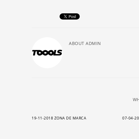
ABOUT
ADMIN
WH
19-11-2018 ZONA DE MARCA
07-04-2