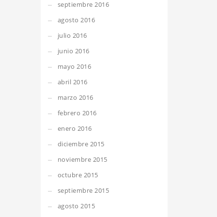
septiembre 2016
agosto 2016
julio 2016
junio 2016
mayo 2016
abril 2016
marzo 2016
febrero 2016
enero 2016
diciembre 2015
noviembre 2015
octubre 2015
septiembre 2015
agosto 2015