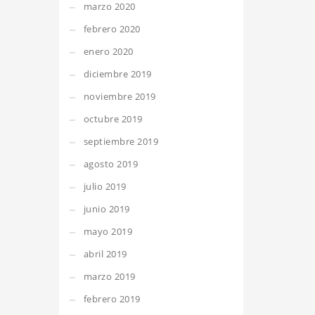
marzo 2020
febrero 2020
enero 2020
diciembre 2019
noviembre 2019
octubre 2019
septiembre 2019
agosto 2019
julio 2019
junio 2019
mayo 2019
abril 2019
marzo 2019
febrero 2019