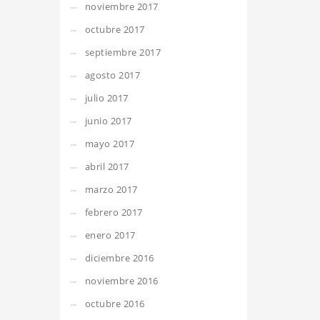
noviembre 2017
octubre 2017
septiembre 2017
agosto 2017
julio 2017
junio 2017
mayo 2017
abril 2017
marzo 2017
febrero 2017
enero 2017
diciembre 2016
noviembre 2016
octubre 2016