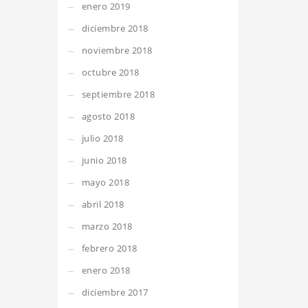
enero 2019
diciembre 2018
noviembre 2018
octubre 2018
septiembre 2018
agosto 2018
julio 2018
junio 2018
mayo 2018
abril 2018
marzo 2018
febrero 2018
enero 2018
diciembre 2017