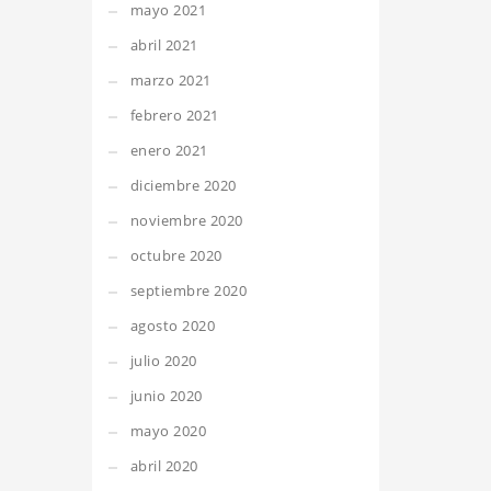
mayo 2021
abril 2021
marzo 2021
febrero 2021
enero 2021
diciembre 2020
noviembre 2020
octubre 2020
septiembre 2020
agosto 2020
julio 2020
junio 2020
mayo 2020
abril 2020