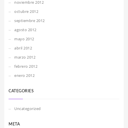
noviembre 2012
octubre 2012
septiembre 2012
agosto 2012
mayo 2012
abril 2012
marzo 2012
febrero 2012
enero 2012
CATEGORIES
Uncategorized
META