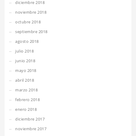
diciembre 2018
noviembre 2018
octubre 2018
septiembre 2018
agosto 2018
julio 2018
junio 2018
mayo 2018
abril 2018
marzo 2018
febrero 2018
enero 2018
diciembre 2017
noviembre 2017