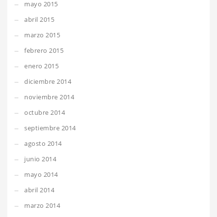
mayo 2015
abril 2015
marzo 2015
febrero 2015
enero 2015
diciembre 2014
noviembre 2014
octubre 2014
septiembre 2014
agosto 2014
junio 2014
mayo 2014
abril 2014
marzo 2014