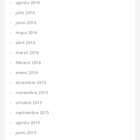
agosto 2016
julio 2016
junio 2016
mayo 2016
abril 2016
marzo 2016
febrero 2016
enero 2016
diciembre 2015
noviembre 2015
octubre 2015
septiembre 2015
agosto 2015
junio 2015