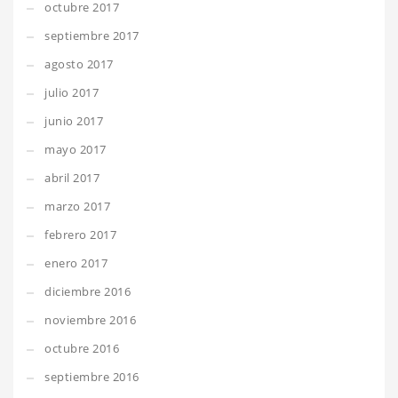
octubre 2017
septiembre 2017
agosto 2017
julio 2017
junio 2017
mayo 2017
abril 2017
marzo 2017
febrero 2017
enero 2017
diciembre 2016
noviembre 2016
octubre 2016
septiembre 2016