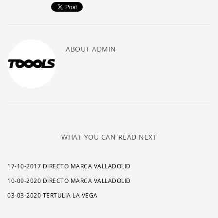
ABOUT
ADMIN
WHAT YOU CAN READ NEXT
17-10-2017 DIRECTO MARCA VALLADOLID
10-09-2020 DIRECTO MARCA VALLADOLID
03-03-2020 TERTULIA LA VEGA