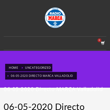
HOME
UNCATEGORIZED
06-05-2020 DIRECTO MARCA VALLADOLID
06-05-2020 Directo MARCA Valladolid
06-05-2020 Directo