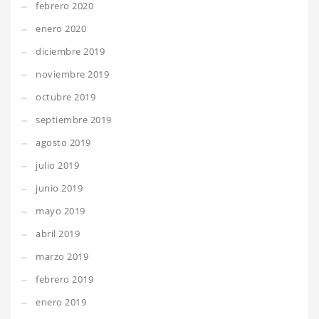
febrero 2020
enero 2020
diciembre 2019
noviembre 2019
octubre 2019
septiembre 2019
agosto 2019
julio 2019
junio 2019
mayo 2019
abril 2019
marzo 2019
febrero 2019
enero 2019