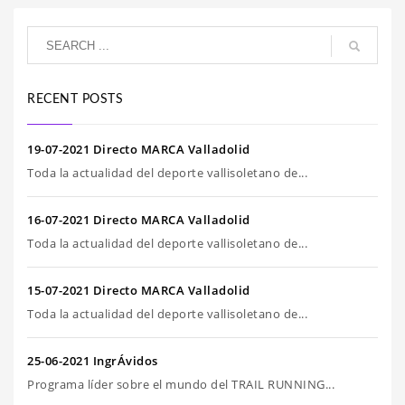
RECENT POSTS
19-07-2021 Directo MARCA Valladolid
Toda la actualidad del deporte vallisoletano de...
16-07-2021 Directo MARCA Valladolid
Toda la actualidad del deporte vallisoletano de...
15-07-2021 Directo MARCA Valladolid
Toda la actualidad del deporte vallisoletano de...
25-06-2021 IngrÁvidos
Programa líder sobre el mundo del TRAIL RUNNING...