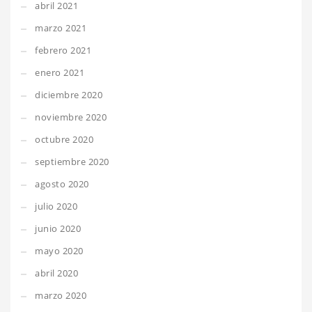
abril 2021
marzo 2021
febrero 2021
enero 2021
diciembre 2020
noviembre 2020
octubre 2020
septiembre 2020
agosto 2020
julio 2020
junio 2020
mayo 2020
abril 2020
marzo 2020