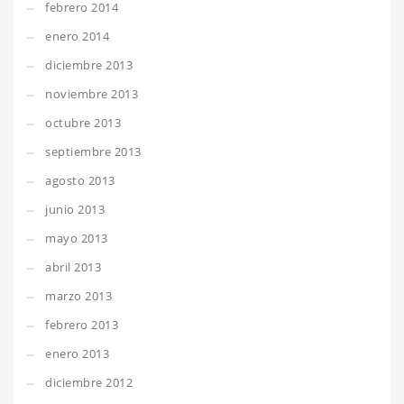
febrero 2014
enero 2014
diciembre 2013
noviembre 2013
octubre 2013
septiembre 2013
agosto 2013
junio 2013
mayo 2013
abril 2013
marzo 2013
febrero 2013
enero 2013
diciembre 2012