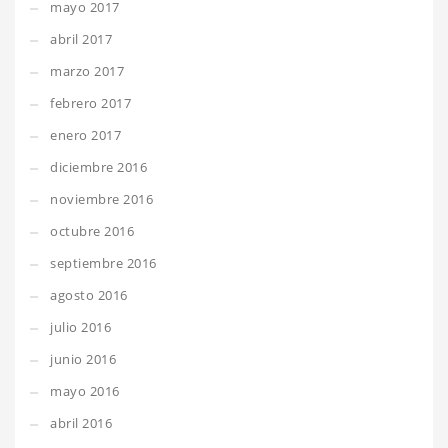
mayo 2017
abril 2017
marzo 2017
febrero 2017
enero 2017
diciembre 2016
noviembre 2016
octubre 2016
septiembre 2016
agosto 2016
julio 2016
junio 2016
mayo 2016
abril 2016