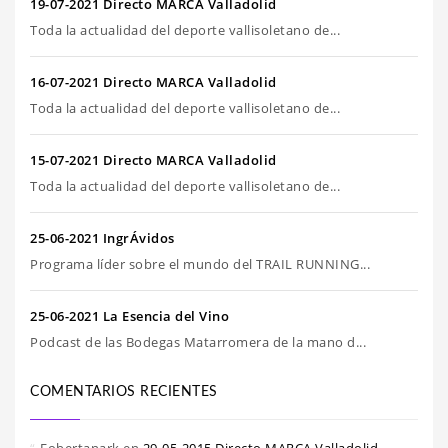
19-07-2021 Directo MARCA Valladolid
Toda la actualidad del deporte vallisoletano de...
16-07-2021 Directo MARCA Valladolid
Toda la actualidad del deporte vallisoletano de...
15-07-2021 Directo MARCA Valladolid
Toda la actualidad del deporte vallisoletano de...
25-06-2021 IngrÁvidos
Programa líder sobre el mundo del TRAIL RUNNING...
25-06-2021 La Esencia del Vino
Podcast de las Bodegas Matarromera de la mano d...
COMENTARIOS RECIENTES