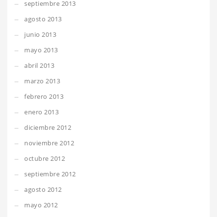
septiembre 2013
agosto 2013
junio 2013
mayo 2013
abril 2013
marzo 2013
febrero 2013
enero 2013
diciembre 2012
noviembre 2012
octubre 2012
septiembre 2012
agosto 2012
mayo 2012