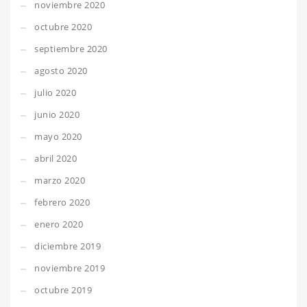
noviembre 2020
octubre 2020
septiembre 2020
agosto 2020
julio 2020
junio 2020
mayo 2020
abril 2020
marzo 2020
febrero 2020
enero 2020
diciembre 2019
noviembre 2019
octubre 2019