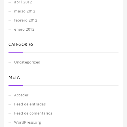
abril 2012
marzo 2012
febrero 2012
enero 2012
CATEGORIES
Uncategorized
META
Acceder
Feed de entradas
Feed de comentarios
WordPress.org