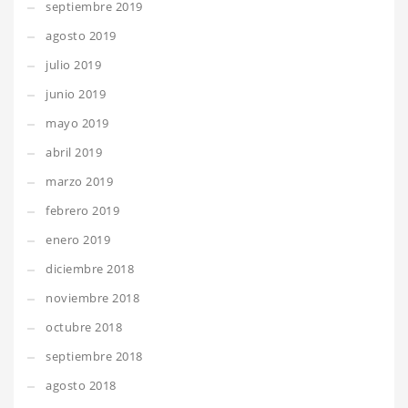
septiembre 2019
agosto 2019
julio 2019
junio 2019
mayo 2019
abril 2019
marzo 2019
febrero 2019
enero 2019
diciembre 2018
noviembre 2018
octubre 2018
septiembre 2018
agosto 2018