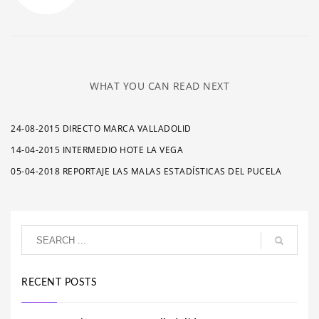
WHAT YOU CAN READ NEXT
24-08-2015 DIRECTO MARCA VALLADOLID
14-04-2015 INTERMEDIO HOTE LA VEGA
05-04-2018 REPORTAJE LAS MALAS ESTADÍSTICAS DEL PUCELA
RECENT POSTS