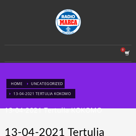
HOME
UNCATEGORIZED
13-04-2021 TERTULIA KOKOMO
13-04-2021 Tertulia KOKOMO
13-04-2021 Tertulia