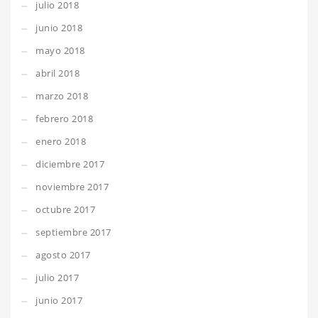
julio 2018
junio 2018
mayo 2018
abril 2018
marzo 2018
febrero 2018
enero 2018
diciembre 2017
noviembre 2017
octubre 2017
septiembre 2017
agosto 2017
julio 2017
junio 2017