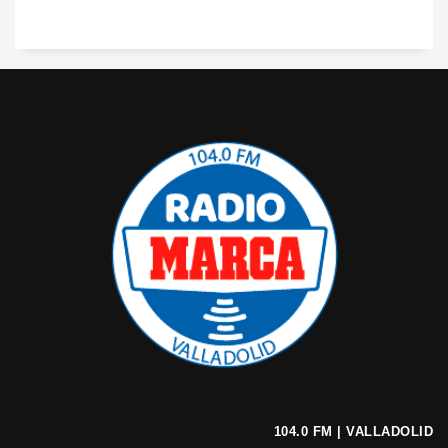
104.0 FM | VALLADOLID