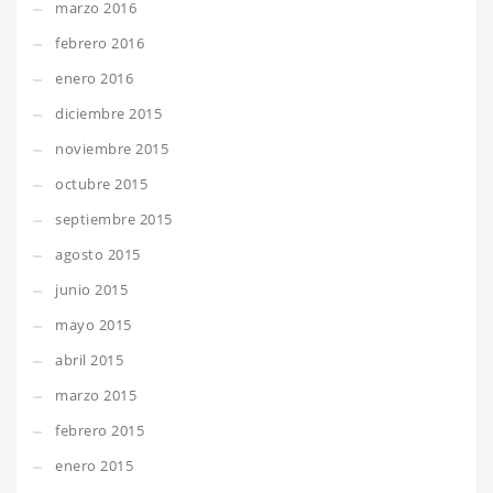
marzo 2016
febrero 2016
enero 2016
diciembre 2015
noviembre 2015
octubre 2015
septiembre 2015
agosto 2015
junio 2015
mayo 2015
abril 2015
marzo 2015
febrero 2015
enero 2015