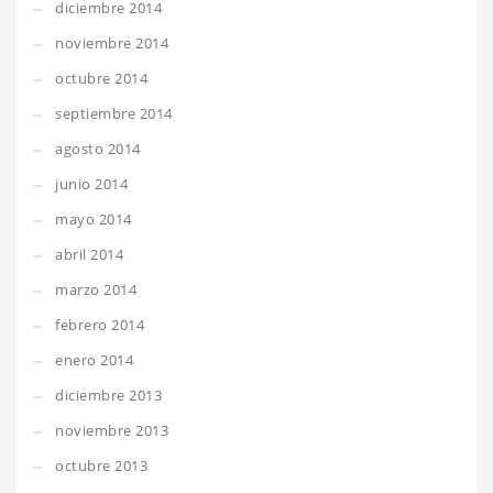
diciembre 2014
noviembre 2014
octubre 2014
septiembre 2014
agosto 2014
junio 2014
mayo 2014
abril 2014
marzo 2014
febrero 2014
enero 2014
diciembre 2013
noviembre 2013
octubre 2013