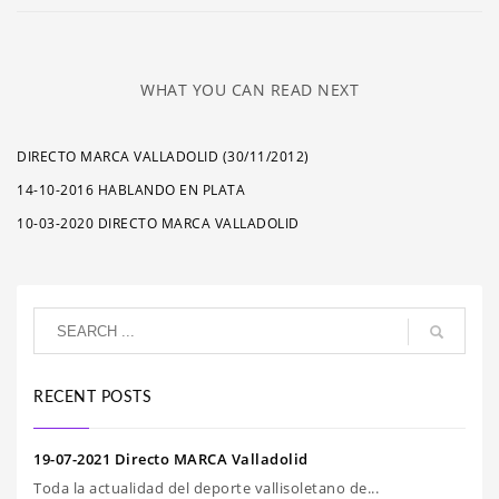
WHAT YOU CAN READ NEXT
DIRECTO MARCA VALLADOLID (30/11/2012)
14-10-2016 HABLANDO EN PLATA
10-03-2020 DIRECTO MARCA VALLADOLID
RECENT POSTS
19-07-2021 Directo MARCA Valladolid
Toda la actualidad del deporte vallisoletano de...