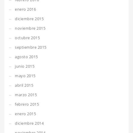
enero 2016
diciembre 2015
noviembre 2015
octubre 2015
septiembre 2015
agosto 2015
junio 2015
mayo 2015
abril 2015
marzo 2015
febrero 2015
enero 2015
diciembre 2014
noviembre 2014