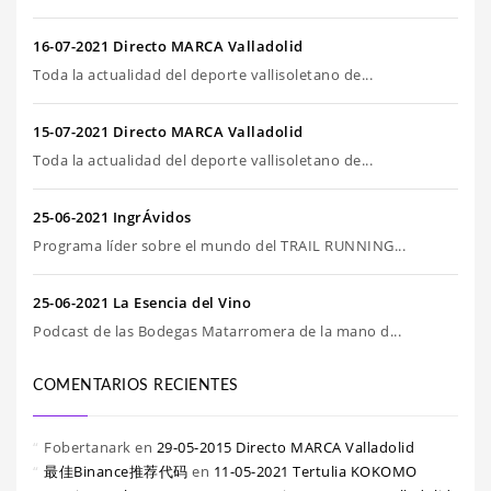
16-07-2021 Directo MARCA Valladolid
Toda la actualidad del deporte vallisoletano de...
15-07-2021 Directo MARCA Valladolid
Toda la actualidad del deporte vallisoletano de...
25-06-2021 IngrÁvidos
Programa líder sobre el mundo del TRAIL RUNNING...
25-06-2021 La Esencia del Vino
Podcast de las Bodegas Matarromera de la mano d...
COMENTARIOS RECIENTES
Fobertanark
en
29-05-2015 Directo MARCA Valladolid
最佳Binance推荐代码
en
11-05-2021 Tertulia KOKOMO