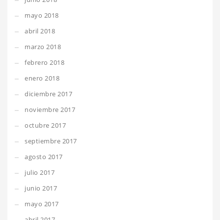
mayo 2018
abril 2018
marzo 2018
febrero 2018
enero 2018
diciembre 2017
noviembre 2017
octubre 2017
septiembre 2017
agosto 2017
julio 2017
junio 2017
mayo 2017
abril 2017