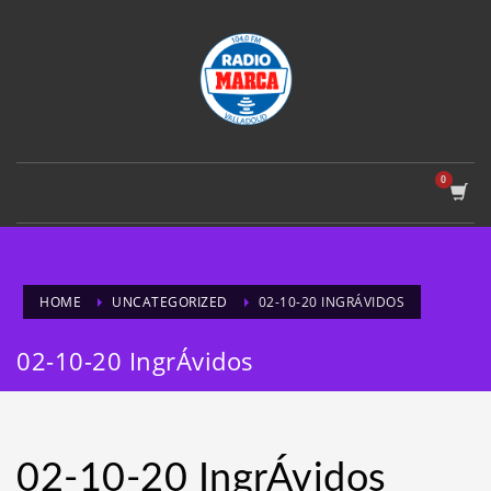
HOME
UNCATEGORIZED
02-10-20 INGRÁVIDOS
02-10-20 IngrÁvidos
02-10-20 IngrÁvidos