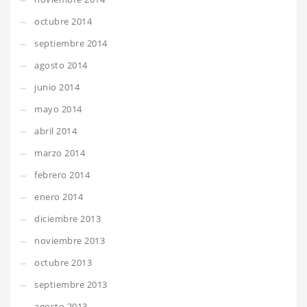
octubre 2014
septiembre 2014
agosto 2014
junio 2014
mayo 2014
abril 2014
marzo 2014
febrero 2014
enero 2014
diciembre 2013
noviembre 2013
octubre 2013
septiembre 2013
agosto 2013