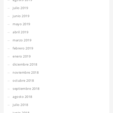
julio 2019
junio 2019
mayo 2019
abril 2019
marzo 2019
febrero 2019
enero 2019
diciembre 2018
noviembre 2018
octubre 2018
septiembre 2018
agosto 2018
julio 2018
junio 2018