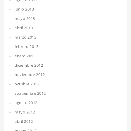
junio 2013
mayo 2013
abril 2013
marzo 2013
febrero 2013
enero 2013
diciembre 2012
noviembre 2012
octubre 2012
septiembre 2012
agosto 2012
mayo 2012
abril 2012
marzo 2012