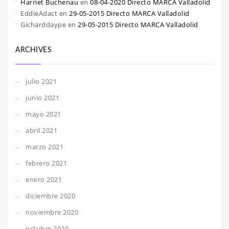
Harriet Buchenau
en
08-04-2020 Directo MARCA Valladolid
EddieAdact
en
29-05-2015 Directo MARCA Valladolid
Gicharddaype
en
29-05-2015 Directo MARCA Valladolid
ARCHIVES
julio 2021
junio 2021
mayo 2021
abril 2021
marzo 2021
febrero 2021
enero 2021
diciembre 2020
noviembre 2020
octubre 2020