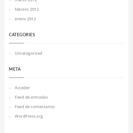
febrero 2012
enero 2012
CATEGORIES
Uncategorized
META
Acceder
Feed de entradas
Feed de comentarios
WordPress.org