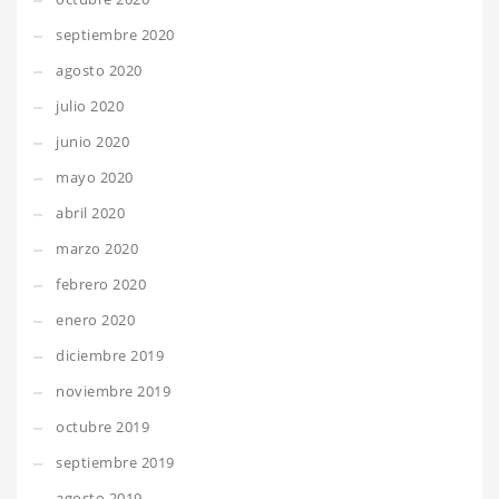
septiembre 2020
agosto 2020
julio 2020
junio 2020
mayo 2020
abril 2020
marzo 2020
febrero 2020
enero 2020
diciembre 2019
noviembre 2019
octubre 2019
septiembre 2019
agosto 2019