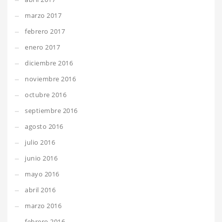
marzo 2017
febrero 2017
enero 2017
diciembre 2016
noviembre 2016
octubre 2016
septiembre 2016
agosto 2016
julio 2016
junio 2016
mayo 2016
abril 2016
marzo 2016
febrero 2016