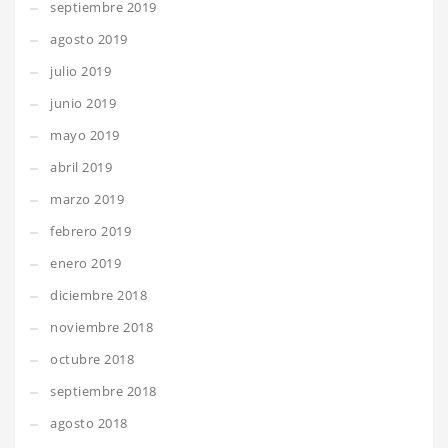
septiembre 2019
agosto 2019
julio 2019
junio 2019
mayo 2019
abril 2019
marzo 2019
febrero 2019
enero 2019
diciembre 2018
noviembre 2018
octubre 2018
septiembre 2018
agosto 2018