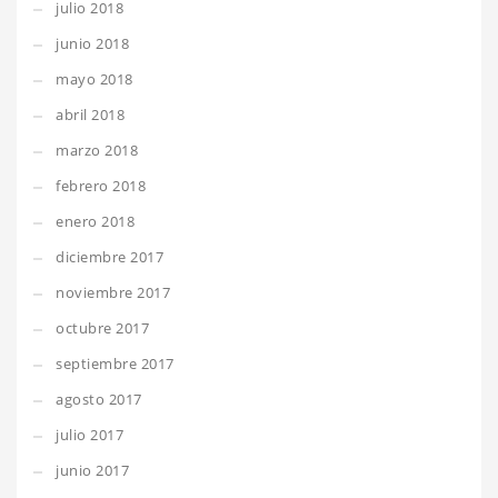
julio 2018
junio 2018
mayo 2018
abril 2018
marzo 2018
febrero 2018
enero 2018
diciembre 2017
noviembre 2017
octubre 2017
septiembre 2017
agosto 2017
julio 2017
junio 2017