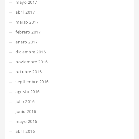
mayo 2017
abril 2017
marzo 2017
febrero 2017
enero 2017
diciembre 2016
noviembre 2016
octubre 2016
septiembre 2016
agosto 2016
julio 2016
junio 2016
mayo 2016
abril 2016