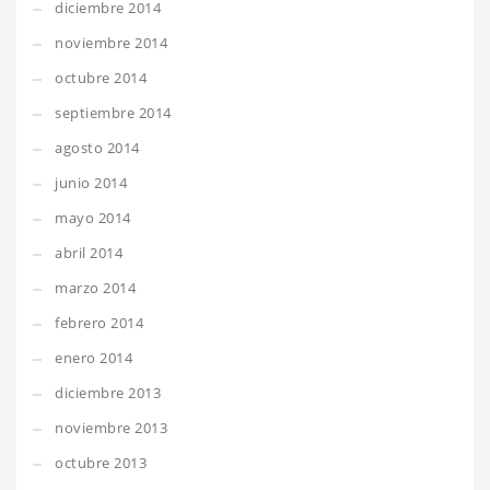
diciembre 2014
noviembre 2014
octubre 2014
septiembre 2014
agosto 2014
junio 2014
mayo 2014
abril 2014
marzo 2014
febrero 2014
enero 2014
diciembre 2013
noviembre 2013
octubre 2013