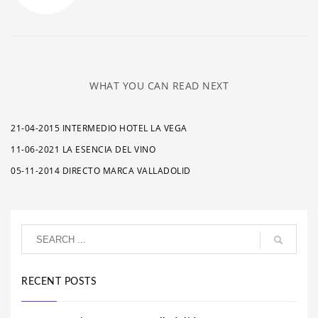
WHAT YOU CAN READ NEXT
21-04-2015 INTERMEDIO HOTEL LA VEGA
11-06-2021 LA ESENCIA DEL VINO
05-11-2014 DIRECTO MARCA VALLADOLID
RECENT POSTS