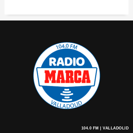
104.0 FM | VALLADOLID