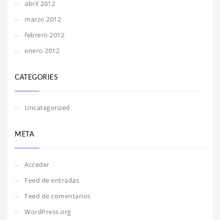
abril 2012
marzo 2012
febrero 2012
enero 2012
CATEGORIES
Uncategorized
META
Acceder
Feed de entradas
Feed de comentarios
WordPress.org