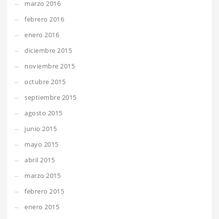
marzo 2016
febrero 2016
enero 2016
diciembre 2015
noviembre 2015
octubre 2015
septiembre 2015
agosto 2015
junio 2015
mayo 2015
abril 2015
marzo 2015
febrero 2015
enero 2015