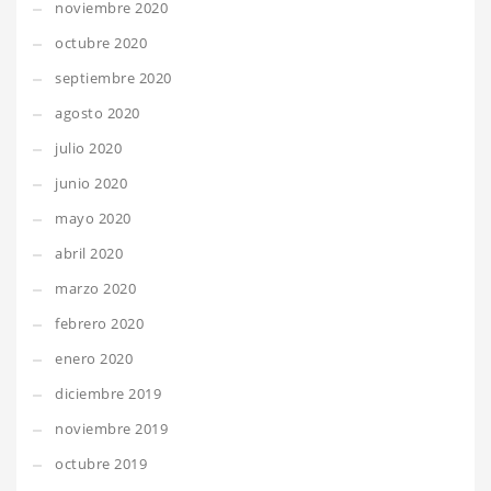
noviembre 2020
octubre 2020
septiembre 2020
agosto 2020
julio 2020
junio 2020
mayo 2020
abril 2020
marzo 2020
febrero 2020
enero 2020
diciembre 2019
noviembre 2019
octubre 2019