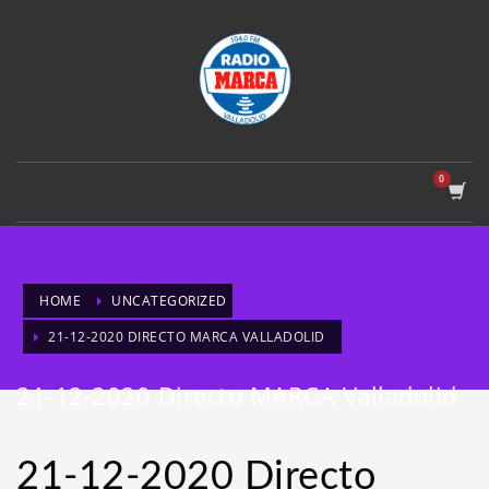
HOME
UNCATEGORIZED
21-12-2020 DIRECTO MARCA VALLADOLID
21-12-2020 Directo MARCA Valladolid
21-12-2020 Directo