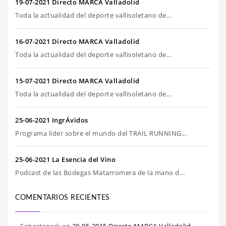
19-07-2021 Directo MARCA Valladolid
Toda la actualidad del deporte vallisoletano de...
16-07-2021 Directo MARCA Valladolid
Toda la actualidad del deporte vallisoletano de...
15-07-2021 Directo MARCA Valladolid
Toda la actualidad del deporte vallisoletano de...
25-06-2021 IngrÁvidos
Programa líder sobre el mundo del TRAIL RUNNING...
25-06-2021 La Esencia del Vino
Podcast de las Bodegas Matarromera de la mano d...
COMENTARIOS RECIENTES