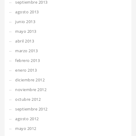
septiembre 2013
agosto 2013
junio 2013
mayo 2013
abril 2013
marzo 2013
febrero 2013
enero 2013
diciembre 2012
noviembre 2012
octubre 2012
septiembre 2012
agosto 2012
mayo 2012