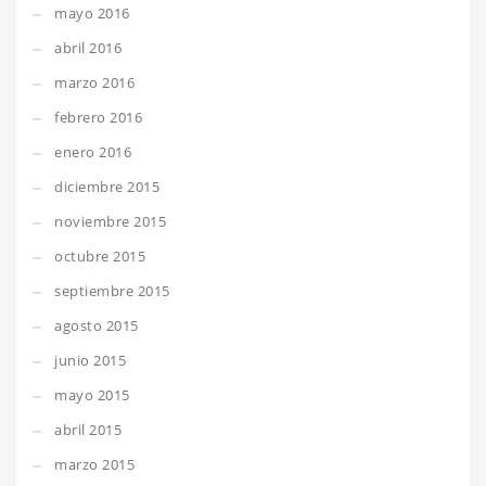
mayo 2016
abril 2016
marzo 2016
febrero 2016
enero 2016
diciembre 2015
noviembre 2015
octubre 2015
septiembre 2015
agosto 2015
junio 2015
mayo 2015
abril 2015
marzo 2015