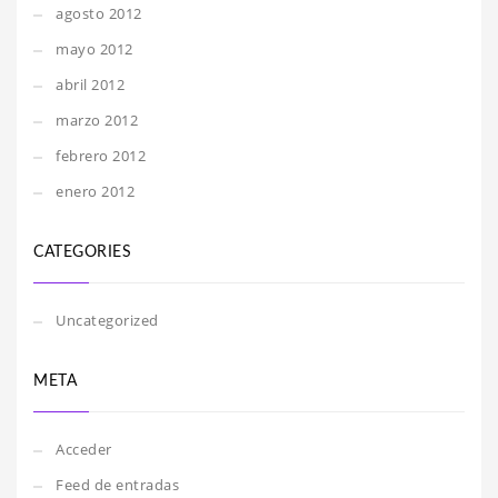
agosto 2012
mayo 2012
abril 2012
marzo 2012
febrero 2012
enero 2012
CATEGORIES
Uncategorized
META
Acceder
Feed de entradas