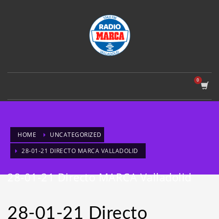
HOME
UNCATEGORIZED
28-01-21 DIRECTO MARCA VALLADOLID
28-01-21 Directo MARCA Valladolid
28-01-21 Directo