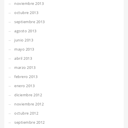
noviembre 2013
octubre 2013
septiembre 2013
agosto 2013
junio 2013
mayo 2013
abril 2013
marzo 2013
febrero 2013
enero 2013
diciembre 2012
noviembre 2012
octubre 2012
septiembre 2012