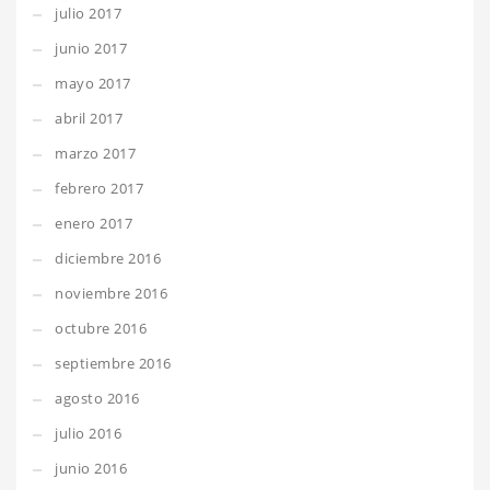
julio 2017
junio 2017
mayo 2017
abril 2017
marzo 2017
febrero 2017
enero 2017
diciembre 2016
noviembre 2016
octubre 2016
septiembre 2016
agosto 2016
julio 2016
junio 2016