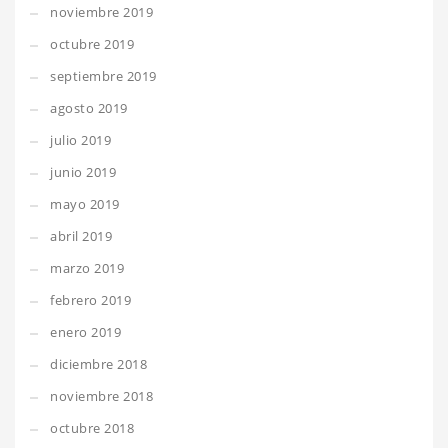
noviembre 2019
octubre 2019
septiembre 2019
agosto 2019
julio 2019
junio 2019
mayo 2019
abril 2019
marzo 2019
febrero 2019
enero 2019
diciembre 2018
noviembre 2018
octubre 2018