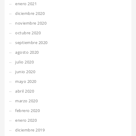
enero 2021
diciembre 2020
noviembre 2020
octubre 2020
septiembre 2020
agosto 2020
julio 2020
junio 2020
mayo 2020
abril 2020
marzo 2020
febrero 2020
enero 2020
diciembre 2019