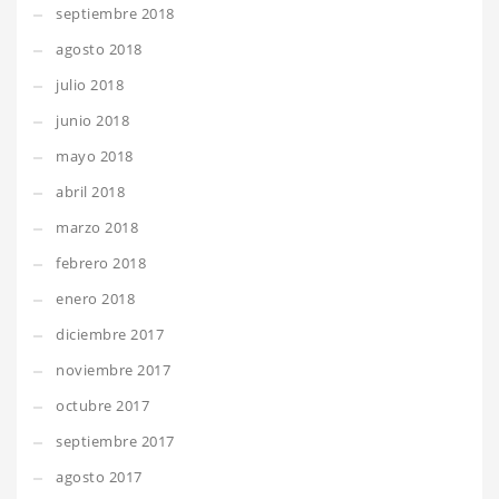
septiembre 2018
agosto 2018
julio 2018
junio 2018
mayo 2018
abril 2018
marzo 2018
febrero 2018
enero 2018
diciembre 2017
noviembre 2017
octubre 2017
septiembre 2017
agosto 2017