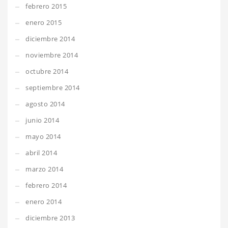
febrero 2015
enero 2015
diciembre 2014
noviembre 2014
octubre 2014
septiembre 2014
agosto 2014
junio 2014
mayo 2014
abril 2014
marzo 2014
febrero 2014
enero 2014
diciembre 2013