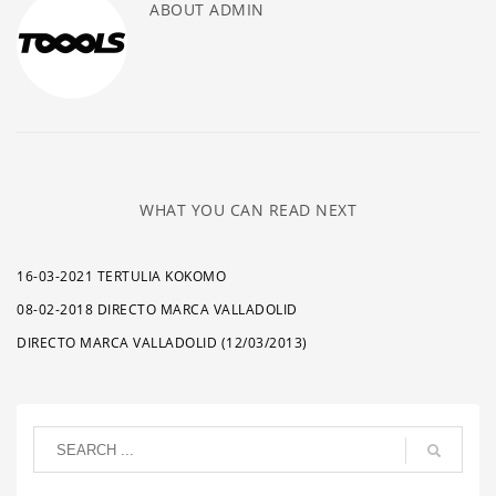
ABOUT
ADMIN
WHAT YOU CAN READ NEXT
16-03-2021 TERTULIA KOKOMO
08-02-2018 DIRECTO MARCA VALLADOLID
DIRECTO MARCA VALLADOLID (12/03/2013)