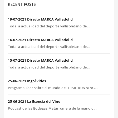
RECENT POSTS
19-07-2021 Directo MARCA Valladolid
Toda la actualidad del deporte vallisoletano de...
16-07-2021 Directo MARCA Valladolid
Toda la actualidad del deporte vallisoletano de...
15-07-2021 Directo MARCA Valladolid
Toda la actualidad del deporte vallisoletano de...
25-06-2021 IngrÁvidos
Programa líder sobre el mundo del TRAIL RUNNING...
25-06-2021 La Esencia del Vino
Podcast de las Bodegas Matarromera de la mano d...