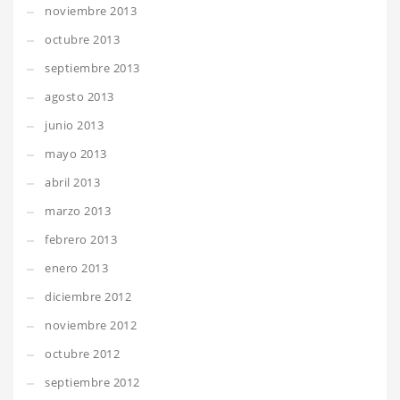
noviembre 2013
octubre 2013
septiembre 2013
agosto 2013
junio 2013
mayo 2013
abril 2013
marzo 2013
febrero 2013
enero 2013
diciembre 2012
noviembre 2012
octubre 2012
septiembre 2012