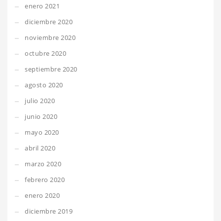
enero 2021
diciembre 2020
noviembre 2020
octubre 2020
septiembre 2020
agosto 2020
julio 2020
junio 2020
mayo 2020
abril 2020
marzo 2020
febrero 2020
enero 2020
diciembre 2019