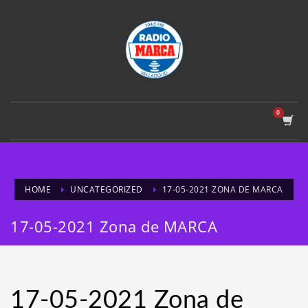
HOME
UNCATEGORIZED
17-05-2021 ZONA DE MARCA
17-05-2021 Zona de MARCA
17-05-2021 Zona de