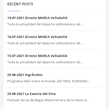
RECENT POSTS
19-07-2021 Directo MARCA Valladolid
Toda la actualidad del deporte vallisoletano de...
16-07-2021 Directo MARCA Valladolid
Toda la actualidad del deporte vallisoletano de...
15-07-2021 Directo MARCA Valladolid
Toda la actualidad del deporte vallisoletano de...
25-06-2021 IngrÁvidos
Programa líder sobre el mundo del TRAIL RUNNING...
25-06-2021 La Esencia del Vino
Podcast de las Bodegas Matarromera de la mano d...