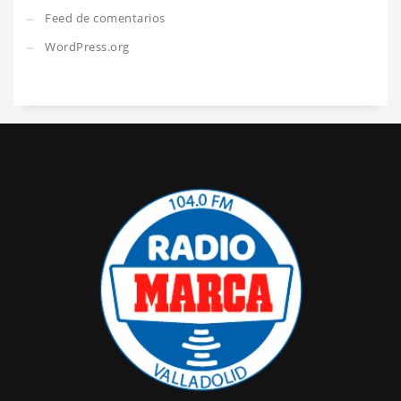
Feed de comentarios
WordPress.org