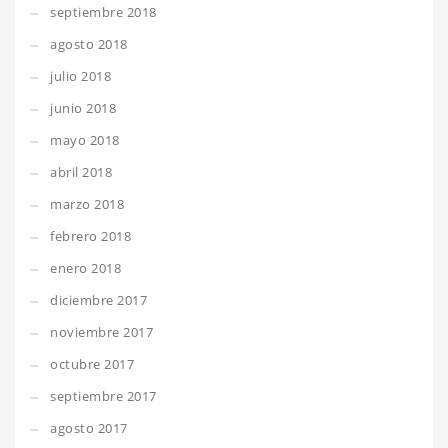
septiembre 2018
agosto 2018
julio 2018
junio 2018
mayo 2018
abril 2018
marzo 2018
febrero 2018
enero 2018
diciembre 2017
noviembre 2017
octubre 2017
septiembre 2017
agosto 2017