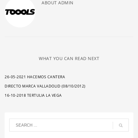
ABOUT
ADMIN
WHAT YOU CAN READ NEXT
26-05-2021 HACEMOS CANTERA
DIRECTO MARCA VALLADOLID (08/10/2012)
16-10-2018 TERTULIA LA VEGA