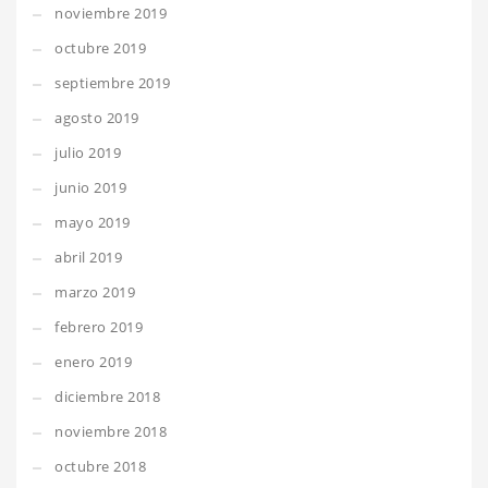
noviembre 2019
octubre 2019
septiembre 2019
agosto 2019
julio 2019
junio 2019
mayo 2019
abril 2019
marzo 2019
febrero 2019
enero 2019
diciembre 2018
noviembre 2018
octubre 2018