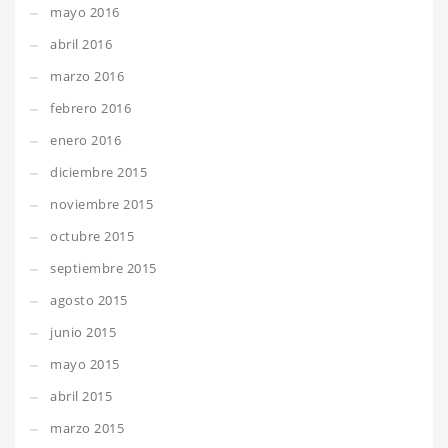
mayo 2016
abril 2016
marzo 2016
febrero 2016
enero 2016
diciembre 2015
noviembre 2015
octubre 2015
septiembre 2015
agosto 2015
junio 2015
mayo 2015
abril 2015
marzo 2015