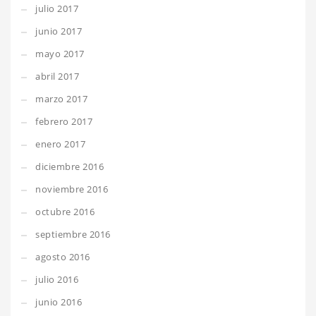
julio 2017
junio 2017
mayo 2017
abril 2017
marzo 2017
febrero 2017
enero 2017
diciembre 2016
noviembre 2016
octubre 2016
septiembre 2016
agosto 2016
julio 2016
junio 2016