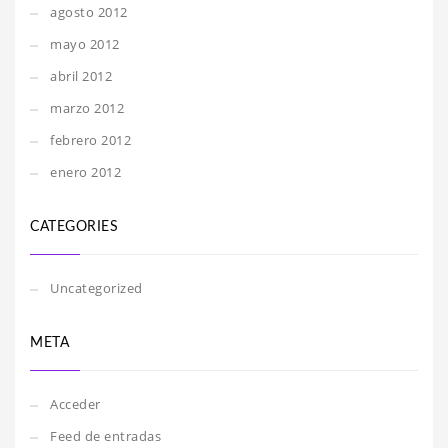
agosto 2012
mayo 2012
abril 2012
marzo 2012
febrero 2012
enero 2012
CATEGORIES
Uncategorized
META
Acceder
Feed de entradas