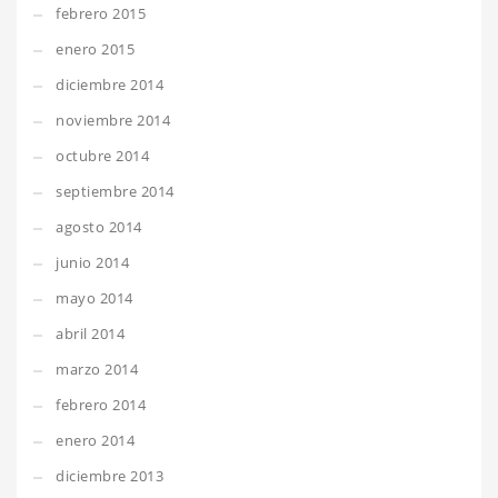
febrero 2015
enero 2015
diciembre 2014
noviembre 2014
octubre 2014
septiembre 2014
agosto 2014
junio 2014
mayo 2014
abril 2014
marzo 2014
febrero 2014
enero 2014
diciembre 2013